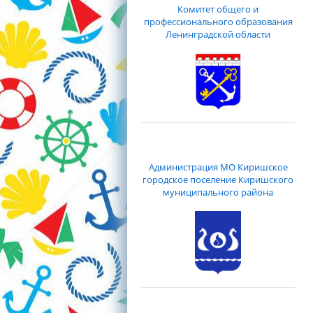
Комитет общего и
профессионального образования
Ленинградской области
Администрация МО Киришское
городское поселение Киришского
муниципального района