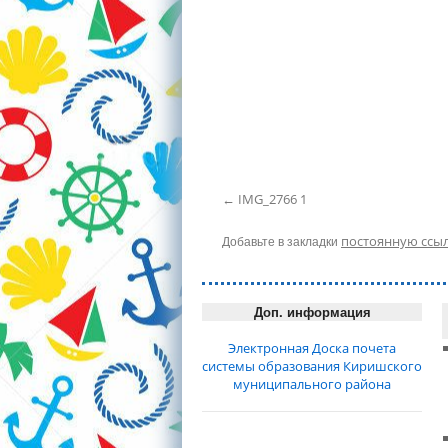
IMG_2766 1
Добавьте в закладки
постоянную ссы
Доп. информация
Электронная Доска почета
системы образования Киришского
муниципального района