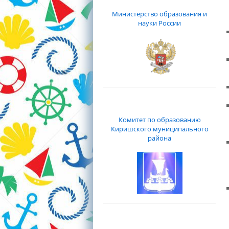
Министерство образования и
науки России
Комитет по образованию
Киришского муниципального
района