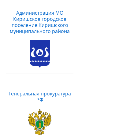
Администрация МО
Киришское городское
поселение Киришского
муниципального района
Генеральная прокуратура
РФ