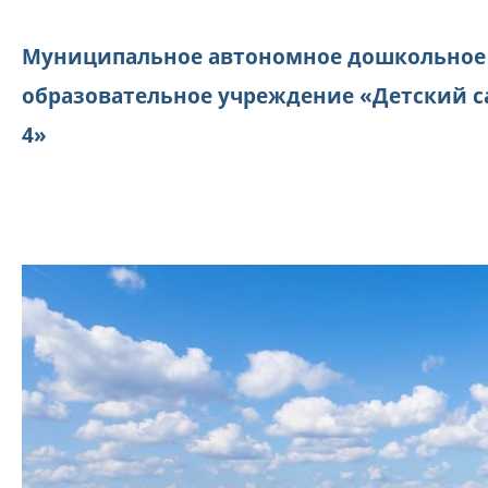
Муниципальное автономное дошкольное
образовательное учреждение «Детский с
4»