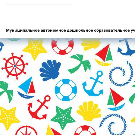
Муниципальное автономное дошкольное образовательное уч