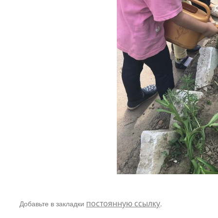
Добавьте в закладки
постоянную ссылку
.