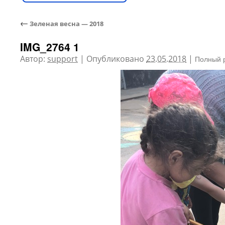
←
Зеленая весна — 2018
IMG_2764 1
Автор:
support
|
Опубликовано
23.05.2018
|
Полный 