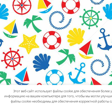
Этот веб-сайт использует файлы cookie для обеспечения более
информацию на вашем компьютере для того, чтобы мы могли улучшит
файлы cookie необходимы для обеспечения корректной работы сай