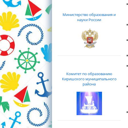
Министерство образования и
науки России
Комитет по образованию
Киришского муниципального
района