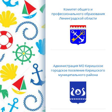
Комитет общего и
профессионального образования
Ленинградской области
Администрация МО Киришское
городское поселение Киришского
муниципального района