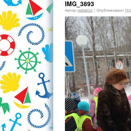
IMG_3893
Автор:
redaktor
|
Опубликовано
10.