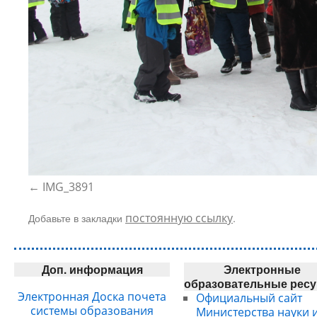
IMG_3891
Добавьте в закладки
постоянную ссылку
.
Доп. информация
Электронные
образовательные рес
Электронная Доска почета
Официальный сайт
системы образования
Министерства науки 