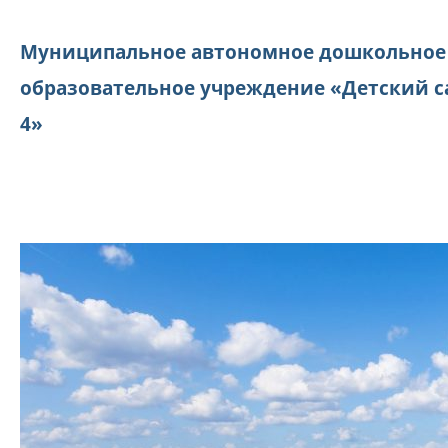
Муниципальное автономное дошкольное
образовательное учреждение «Детский с
4»