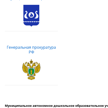
Генеральная прокуратура
РФ
Муниципальное автономное дошкольное образовательное уч