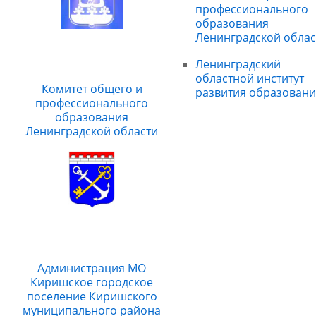
профессионального
образования
Ленинградской облас
Ленинградский
областной институт
Комитет общего и
развития образовани
профессионального
образования
Ленинградской области
Администрация МО
Киришское городское
поселение Киришского
муниципального района