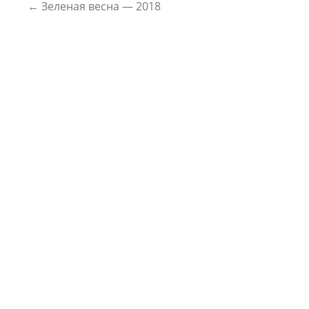
←
Зеленая весна — 2018