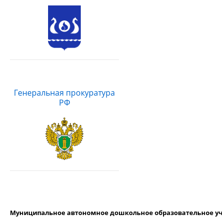
Генеральная прокуратура
РФ
Муниципальное автономное дошкольное образовательное уч