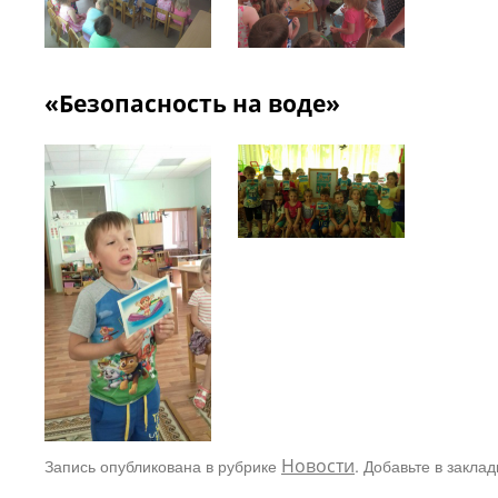
«Безопасность на воде»
Запись опубликована в рубрике
Новости
. Добавьте в закла