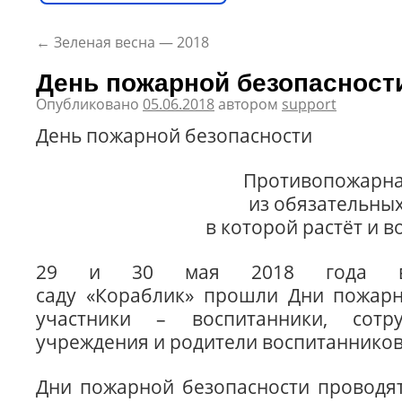
←
Зеленая весна — 2018
День пожарной безопасност
Опубликовано
05.06.2018
автором
support
День пожарной безопасности
Противопожарная
из обязательны
в которой растёт и 
29 и 30 мая 2018 года в
саду «Кораблик» прошли Дни пожарн
участники – воспитанники, сотр
учреждения и родители воспитанников
Дни пожарной безопасности проводят