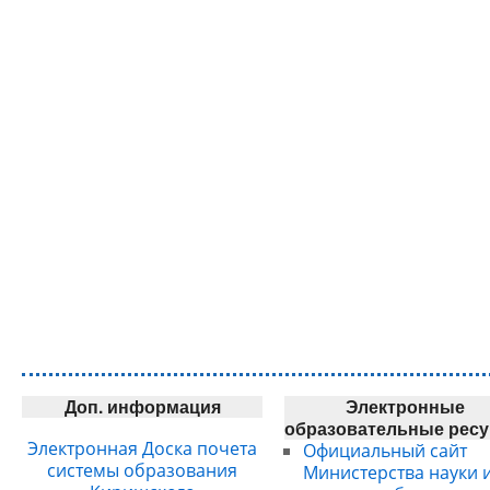
Доп. информация
Электронные
образовательные рес
Электронная Доска почета
Официальный сайт
системы образования
Министерства науки 