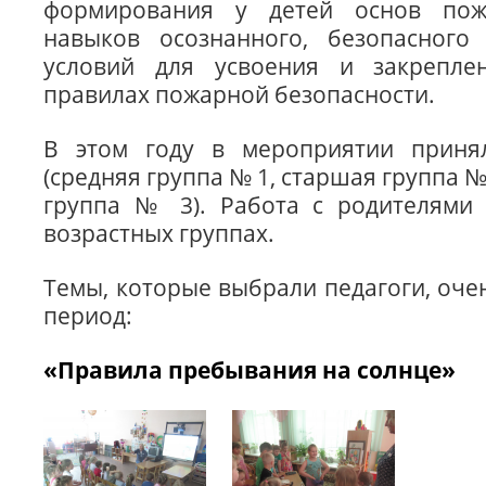
формирования у детей основ пожа
навыков осознанного, безопасного 
условий для усвоения и закрепле
правилах пожарной безопасности.
В этом году в мероприятии приня
(средняя группа № 1, старшая группа 
группа № 3). Работа с родителями 
возрастных группах.
Темы, которые выбрали педагоги, оче
период:
«Правила пребывания на солнце»