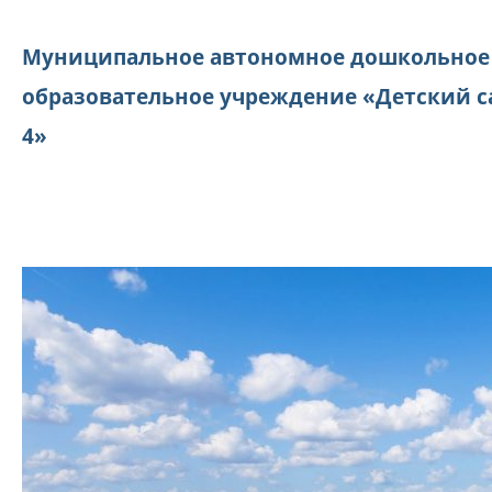
Муниципальное автономное дошкольное
образовательное учреждение «Детский с
4»