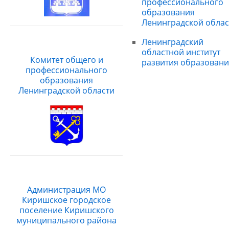
профессионального
образования
Ленинградской облас
Ленинградский
областной институт
Комитет общего и
развития образовани
профессионального
образования
Ленинградской области
Администрация МО
Киришское городское
поселение Киришского
муниципального района