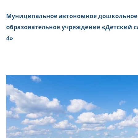
Муниципальное автономное дошкольное
образовательное учреждение «Детский с
4»