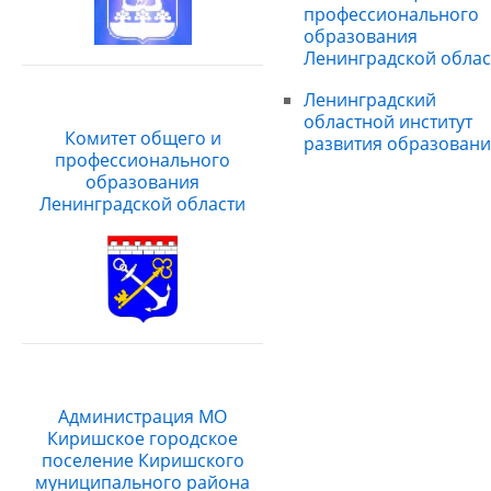
профессионального
образования
Ленинградской облас
Ленинградский
областной институт
Комитет общего и
развития образовани
профессионального
образования
Ленинградской области
Администрация МО
Киришское городское
поселение Киришского
муниципального района