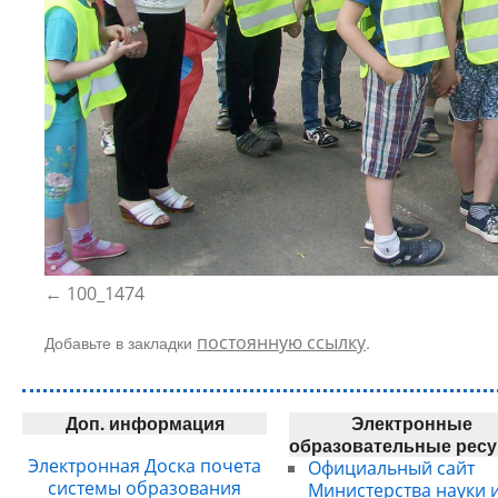
100_1474
Добавьте в закладки
постоянную ссылку
.
Доп. информация
Электронные
образовательные рес
Электронная Доска почета
Официальный сайт
системы образования
Министерства науки 