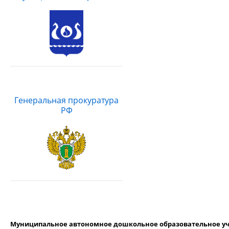
Генеральная прокуратура
РФ
Муниципальное автономное дошкольное образовательное уч