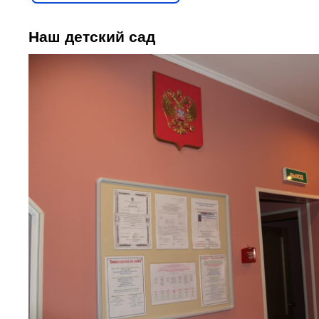
Наш детский сад