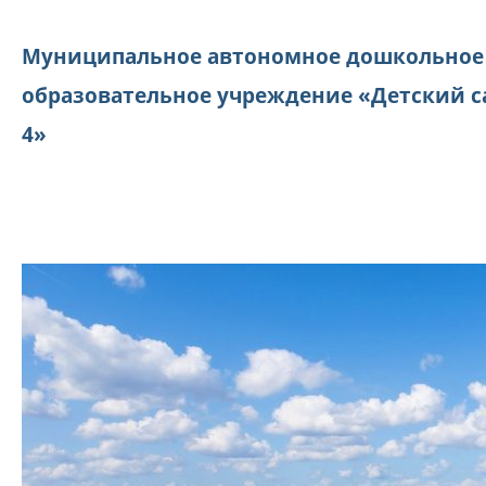
Муниципальное автономное дошкольное
образовательное учреждение «Детский с
4»