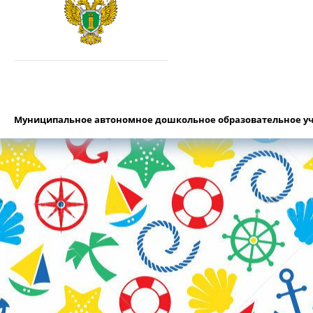
Муниципальное автономное дошкольное образовательное уч