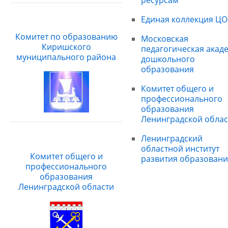
Единая коллекция ЦО
Комитет по образованию
Московская
Киришского
педагогическая акад
муниципального района
дошкольного
образования
Комитет общего и
профессионального
образования
Ленинградской облас
Ленинградский
областной институт
Комитет общего и
развития образовани
профессионального
образования
Ленинградской области