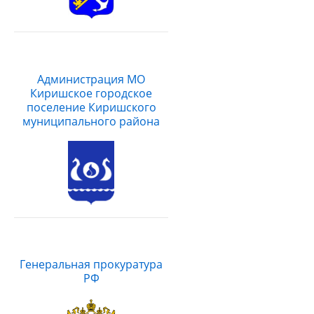
Администрация МО
Киришское городское
поселение Киришского
муниципального района
Генеральная прокуратура
РФ