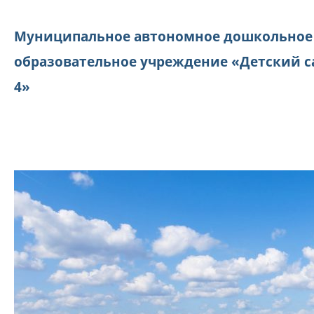
Муниципальное автономное дошкольное
образовательное учреждение «Детский с
4»