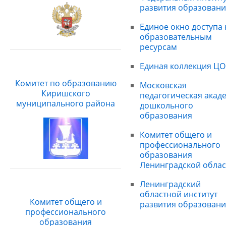
развития образовани
Единое окно доступа 
образовательным
ресурсам
Единая коллекция ЦО
Комитет по образованию
Московская
Киришского
педагогическая акад
муниципального района
дошкольного
образования
Комитет общего и
профессионального
образования
Ленинградской облас
Ленинградский
областной институт
Комитет общего и
развития образовани
профессионального
образования