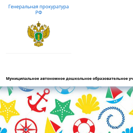
Генеральная прокуратура
РФ
Муниципальное автономное дошкольное образовательное уч