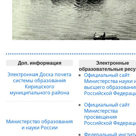
Доп. информация
Электронные
образовательные рес
Электронная Доска почета
Официальный сайт
системы образования
Министерства науки 
Киришского
высшего образовани
муниципального района
Российской Федерац
Официальный сайт
Министерства
просвещения
Министерство образования
Российской Федерац
и науки России
Федеральный институ