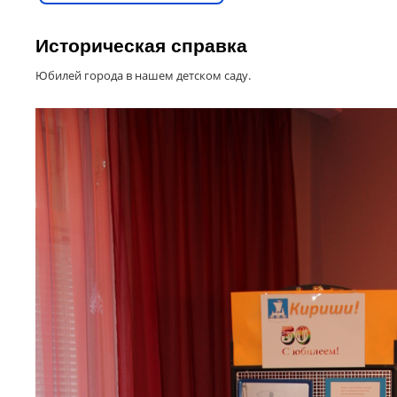
Историческая справка
Юбилей города в нашем детском саду.