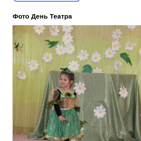
Фото День Театра