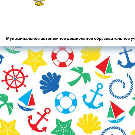
Муниципальное автономное дошкольное образовательное уч