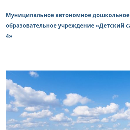
Муниципальное автономное дошкольное
образовательное учреждение «Детский с
4»