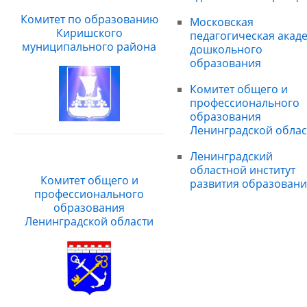
Комитет по образованию
Московская
Киришского
педагогическая акад
муниципального района
дошкольного
образования
Комитет общего и
профессионального
образования
Ленинградской облас
Ленинградский
областной институт
Комитет общего и
развития образовани
профессионального
образования
Ленинградской области