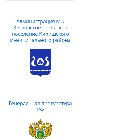
Администрация МО
Киришское городское
поселение Киришского
муниципального района
Генеральная прокуратура
РФ