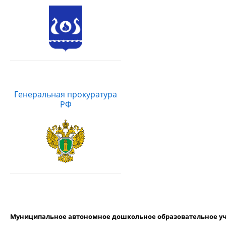
Генеральная прокуратура
РФ
Муниципальное автономное дошкольное образовательное уч