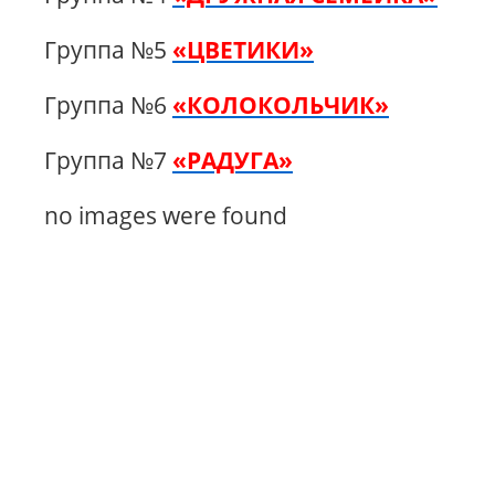
Группа №5
«ЦВЕТИКИ»
Группа №6
«КОЛОКОЛЬЧИК»
Группа №7
«РАДУГА»
no images were found