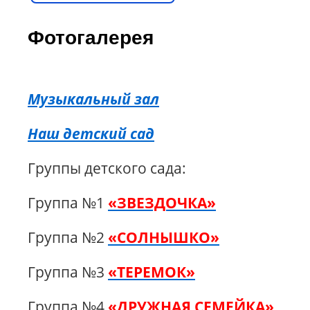
Фотогалерея
Музыкальный зал
Наш детский сад
Группы детского сада:
Группа №1
«ЗВЕЗДОЧКА»
Группа №2
«СОЛНЫШКО»
Группа №3
«ТЕРЕМОК»
Группа №4
«ДРУЖНАЯ СЕМЕЙКА»