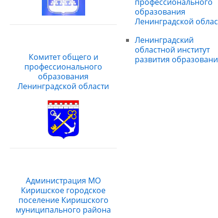
профессионального
образования
Ленинградской облас
Ленинградский
областной институт
Комитет общего и
развития образовани
профессионального
образования
Ленинградской области
Администрация МО
Киришское городское
поселение Киришского
муниципального района