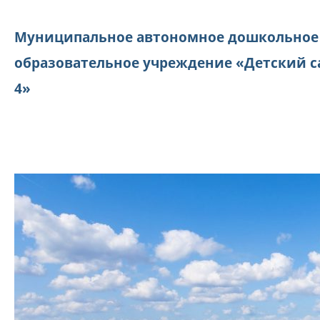
Муниципальное автономное дошкольное
образовательное учреждение «Детский с
4»