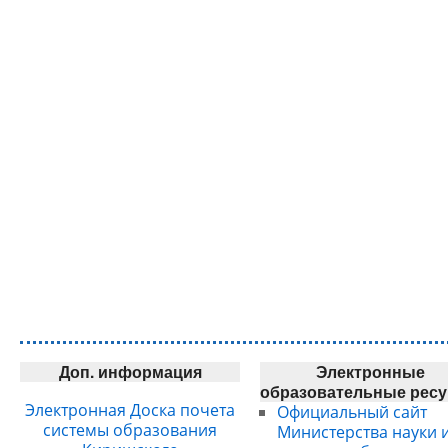
Доп. информация
Электронные
образовательные рес
Электронная Доска почета
Официальный сайт
системы образования
Министерства науки 