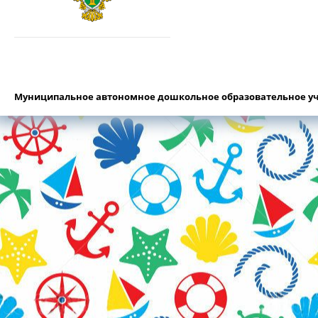
Муниципальное автономное дошкольное образовательное уч