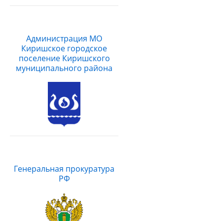
Администрация МО
Киришское городское
поселение Киришского
муниципального района
Генеральная прокуратура
РФ