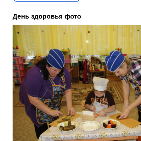
День здоровья фото